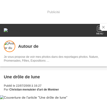
Publicité
MENU
Autour de
Je vous propose de voir mes photos dans des reportages photos. Nature,
Promenades, Fêtes, Expositions ....
Une drôle de lune
Publié le 22/07/2008 à 16:27
Par
Christian menuisier d'art de Montner