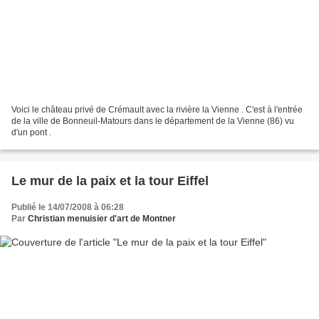
Voici le château privé de Crémault avec la rivière la Vienne . C'est à l'entrée
de la ville de Bonneuil-Matours dans le département de la Vienne (86) vu
d'un pont .
Le mur de la paix et la tour Eiffel
Publié le 14/07/2008 à 06:28
Par
Christian menuisier d'art de Montner