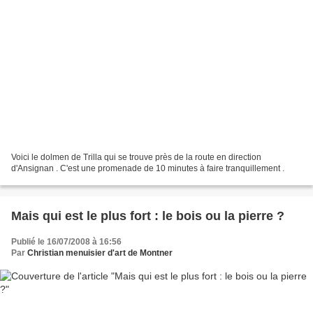
Voici le dolmen de Trilla qui se trouve près de la route en direction
d'Ansignan . C'est une promenade de 10 minutes à faire tranquillement .
Mais qui est le plus fort : le bois ou la pierre ?
Publié le 16/07/2008 à 16:56
Par
Christian menuisier d'art de Montner