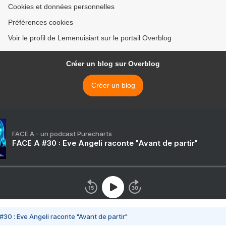
Cookies et données personnelles
Préférences cookies
Voir le profil de Lemenuisiart sur le portail Overblog
Créer un blog sur Overblog
Créer un blog
FACE A - un podcast Purecharts
FACE A #30 : Eve Angeli raconte "Avant de partir"
#30 : Eve Angeli raconte "Avant de partir"