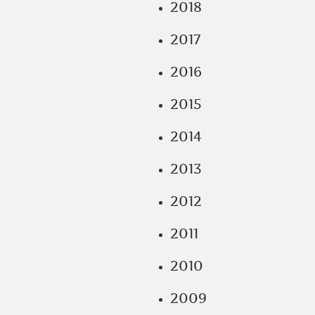
2018
2017
2016
2015
2014
2013
2012
2011
2010
2009