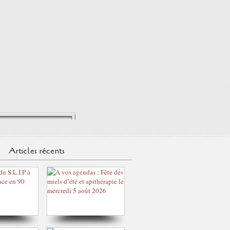
Articles récents