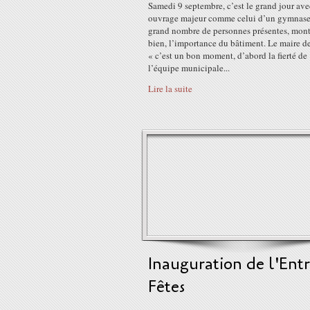
Samedi 9 septembre, c’est le grand jour av
ouvrage majeur comme celui d’un gymnase,
grand nombre de personnes présentes, mont
bien, l’importance du bâtiment. Le maire de
« c’est un bon moment, d’abord la fierté de
l’équipe municipale...
Lire la suite
Inauguration de l'Entr
Fêtes