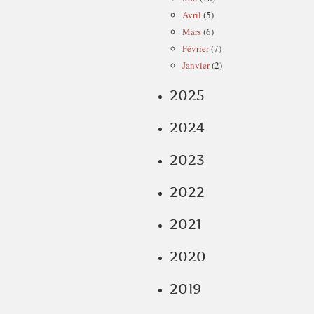
Avril
(5)
Mars
(6)
Février
(7)
Janvier
(2)
2025
2024
2023
2022
2021
2020
2019