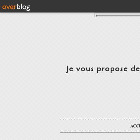
Je vous propose d
ACC