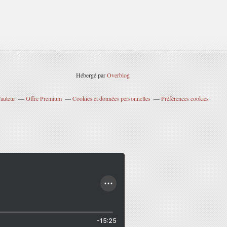
Hébergé par
Overblog
'auteur
Offre Premium
Cookies et données personnelles
Préférences cookies
-15:25